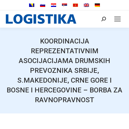
Search:
KOORDINACIJA
REPREZENTATIVNIM
ASOCIJACIJAMA DRUMSKIH
PREVOZNIKA SRBIJE,
S.MAKEDONIJE, CRNE GORE I
BOSNE I HERCEGOVINE – BORBA ZA
RAVNOPRAVNOST