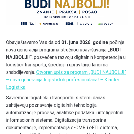
Obavještavamo Vas da od
01. juna 2026. godine
počinje
nova generacija programa stručnog usavršavanja
„BUDI
NAJBOLJI!“
, posvećena razvoju digitalnih kompetencija u
logistici, transportu, špediciji i upravljanju lancima
snabdijevanja.
Otvoren upis za program „BUDI NAJBOLJI“
– nova generacija logističkih profesionalaca! – Klaster
Logistika
Savremeni logistički i transportni sistemi danas
zahtijevaju poznavanje digitalnih tehnologija,
automatizacije procesa, analitike podataka i inteligentnih
informacionih sistema. Digitalizacija transportne
dokumentacije, implementacija e-CMR i eFTI sistema,