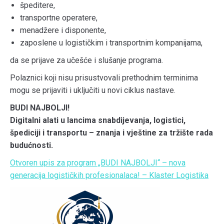
špeditere,
transportne operatere,
menadžere i disponente,
zaposlene u logističkim i transportnim kompanijama,
da se prijave za učešće i slušanje programa.
Polaznici koji nisu prisustvovali prethodnim terminima
mogu se prijaviti i uključiti u novi ciklus nastave.
BUDI NAJBOLJI!
Digitalni alati u lancima snabdijevanja, logistici,
špediciji i transportu – znanja i vještine za tržište rada
budućnosti.
Otvoren upis za program „BUDI NAJBOLJI“ – nova
generacija logističkih profesionalaca! – Klaster Logistika