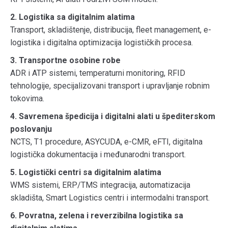
2. Logistika sa digitalnim alatima
Transport, skladištenje, distribucija, fleet management, e-
logistika i digitalna optimizacija logističkih procesa.
3. Transportne osobine robe
ADR i ATP sistemi, temperaturni monitoring, RFID
tehnologije, specijalizovani transport i upravljanje robnim
tokovima.
4. Savremena špedicija i digitalni alati u špediterskom
poslovanju
NCTS, T1 procedure, ASYCUDA, e-CMR, eFTI, digitalna
logistička dokumentacija i međunarodni transport.
5. Logistički centri sa digitalnim alatima
WMS sistemi, ERP/TMS integracija, automatizacija
skladišta, Smart Logistics centri i intermodalni transport.
6. Povratna, zelena i reverzibilna logistika sa