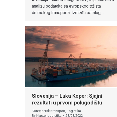
analizu podataka sa evropskog tržišta
drumskog transporta. Između ostalog,…
Slovenija – Luka Koper: Sjajni
rezultati u prvom polugodištu
Kontejnerski transport
,
Logistika
By
Klaster Logistika
28/08/2022