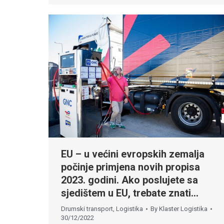
EU – u većini evropskih zemalja
počinje primjena novih propisa
2023. godini. Ako poslujete sa
sjedištem u EU, trebate znati…
Drumski transport
,
Logistika
By
Klaster Logistika
30/12/2022