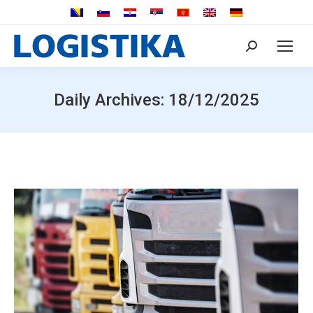
Search:
Daily Archives:
18/12/2025