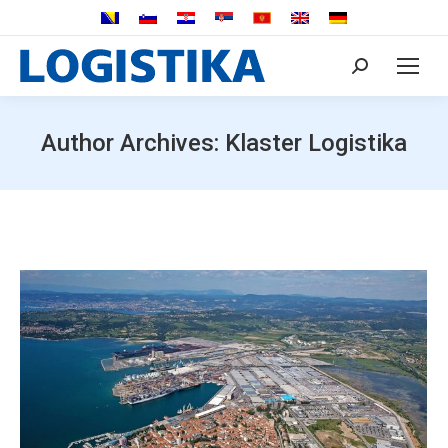
Search:
Author Archives:
Klaster Logistika