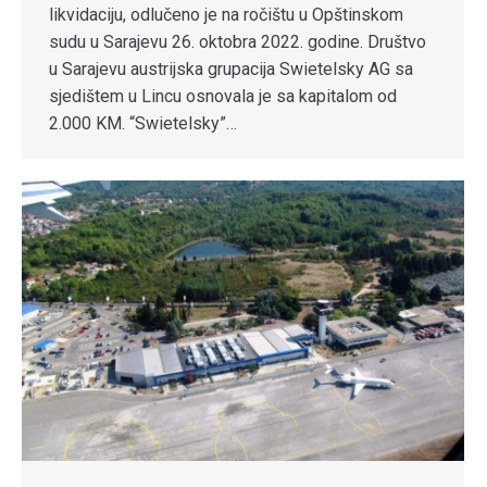
likvidaciju, odlučeno je na ročištu u Opštinskom
sudu u Sarajevu 26. oktobra 2022. godine. Društvo
u Sarajevu austrijska grupacija Swietelsky AG sa
sjedištem u Lincu osnovala je sa kapitalom od
2.000 KM. “Swietelsky”…