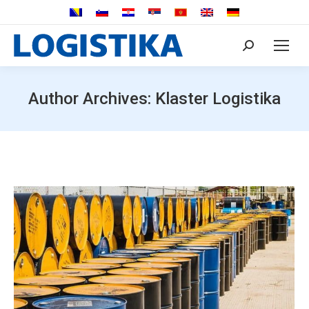
Search:
Author Archives:
Klaster Logistika