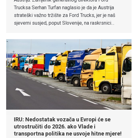
Trucksa Serhan Turfan naglasio je da je Austrija
strateški važno tržište za Ford Trucks, jer je naš
sjeverni susjed, poput Slovenije, na raskrsnici…
IRU: Nedostatak vozača u Evropi će se
utrostručiti do 2026. ako Vlade i
transportna politika ne usvoje hitne mjere!