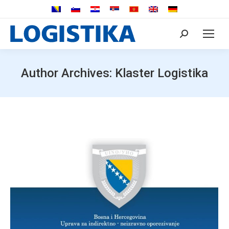
Search:
Author Archives:
Klaster Logistika