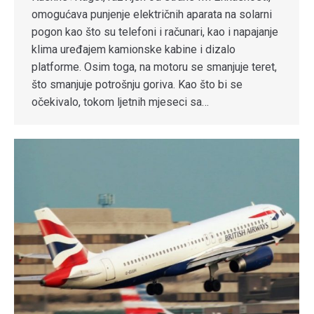
omogućava punjenje električnih aparata na solarni
pogon kao što su telefoni i računari, kao i napajanje
klima uređajem kamionske kabine i dizalo
platforme. Osim toga, na motoru se smanjuje teret,
što smanjuje potrošnju goriva. Kao što bi se
očekivalo, tokom ljetnih mjeseci sa…