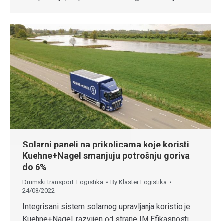
Solarni paneli na prikolicama koje koristi
Kuehne+Nagel smanjuju potrošnju goriva
do 6%
Drumski transport
,
Logistika
By
Klaster Logistika
24/08/2022
Integrisani sistem solarnog upravljanja koristio je
Kuehne+Nagel, razvijen od strane IM Efikasnosti,