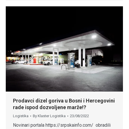
Prodavci dizel goriva u Bosni i Hercegovini
rade ispod dozvoljene marže!?
Logistika
By
Klaster Logistika
23/08/2022
Novinari portala https://srpskainfo.com/ obradili