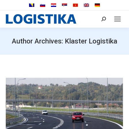
Search:
Author Archives:
Klaster Logistika