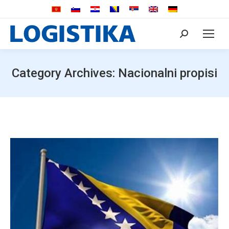
Search:
Category Archives:
Nacionalni propisi