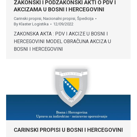
ZAKONSKI I PODZAKONSKI AKTI O PDV I
AKCIZAMA U BOSNI I HERCEGOVINI
Carinski propisi
,
Nacionalni propisi
,
Špedicija
By
Klaster Logistika
12/09/2022
ZAKONSKA AKTA : PDV I AKCIZE U BOSNI I
HERCEGOVINI MODEL OBRAČUNA AKCIZA U
BOSNI I HERCEGOVINI
CARINSKI PROPISI U BOSNI I HERCEGOVINI