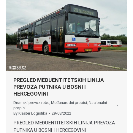
PREGLED MEĐUENTITETSKIH LINIJA
PREVOZA PUTNIKA U BOSNI I
HERCEGOVINI
Drumski prevoz robe
,
Međunarodni propisi
,
Nacionalni
propisi
By
Klaster Logistika
29/08/2022
PREGLED MEĐUENTITETSKIH LINIJA PREVOZA
PUTNIKA U BOSNI I HERCEGOVINI