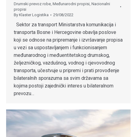
Drumski prevoz robe
,
Međunarodni propisi
,
Nacionalni
propisi
By
Klaster Logistika
29/08/2022
Sektor za transport Ministarstva komunikacija i
transporta Bosne i Hercegovine obavlja poslove
koji se odnose na pripremanje i izvršavanje propisa
u vezi sa uspostavljanjem i funkcionisanjem
međunarodnog i međuentitetskog drumskog,
željezničkog, vazdušnog, vodnog i cjevovodnog
transporta, učestvuje u pripremi i prati provođenje
bilateralnih sporazuma sa svim državama sa
kojima postoji zajednički interes u bilateralnom
prevozu…