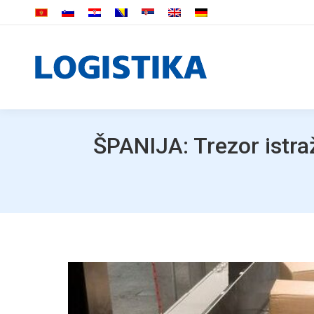
ŠPANIJA: Trezor istr