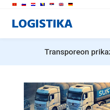
Transporeon prika