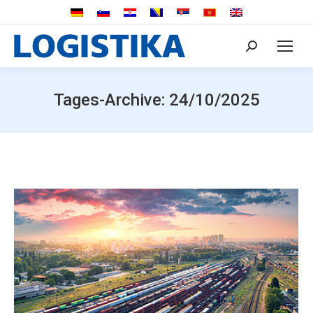
Search:
Tages-Archive:
24/10/2025