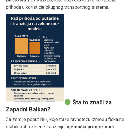
prihoda u korist cjelokupnog transportnog sistema.
Šta to znači za
Zapadni Balkan?
Za zemlje poput BiH, koje traže ravnotežu između fiskalne
stabilnosti i zelene tranzicije,
njemački primjer nudi