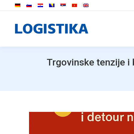
Trgovinske tenzije i