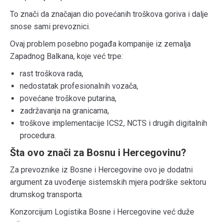
To znači da značajan dio povećanih troškova goriva i dalje
snose sami prevoznici.
Ovaj problem posebno pogađa kompanije iz zemalja
Zapadnog Balkana, koje već trpe:
rast troškova rada,
nedostatak profesionalnih vozača,
povećane troškove putarina,
zadržavanja na granicama,
troškove implementacije ICS2, NCTS i drugih digitalnih
procedura.
Šta ovo znači za Bosnu i Hercegovinu?
Za prevoznike iz Bosne i Hercegovine ovo je dodatni
argument za uvođenje sistemskih mjera podrške sektoru
drumskog transporta.
Konzorcijum Logistika Bosne i Hercegovine već duže