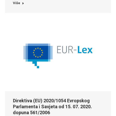
Više
Direktiva (EU) 2020/1054 Evropskog
Parlamenta i Savjeta od 15. 07. 2020.
dopuna 561/2006