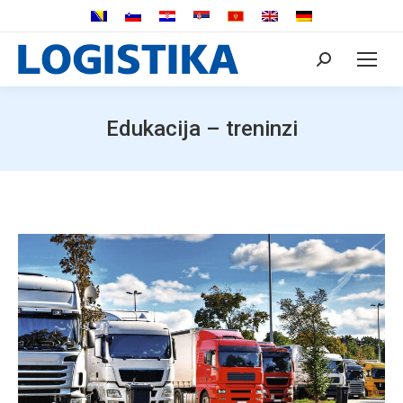
Search:
Edukacija – treninzi