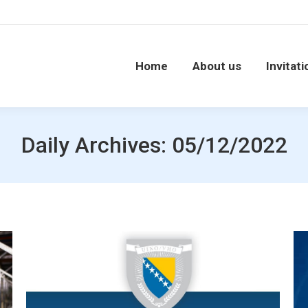
Home
About us
Invitati
Daily Archives:
05/12/2022