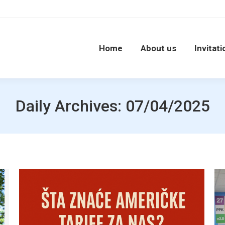
Home
About us
Invitati
Daily Archives:
07/04/2025