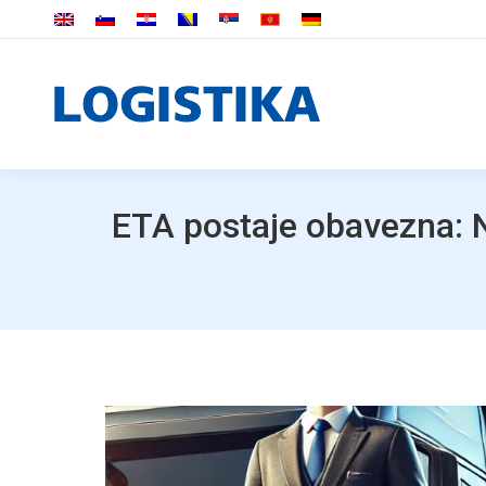
ETA postaje obavezna: N