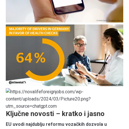
Ključne novosti – kratko i jasno
EU uvodi najdublju reformu vozačkih dozvola u