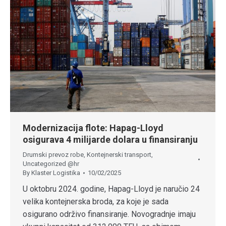
Modernizacija flote: Hapag-Lloyd
osigurava 4 milijarde dolara u finansiranju
Drumski prevoz robe
,
Kontejnerski transport
,
Uncategorized @hr
By
Klaster Logistika
10/02/2025
U oktobru 2024. godine, Hapag-Lloyd je naručio 24
velika kontejnerska broda, za koje je sada
osigurano održivo finansiranje. Novogradnje imaju