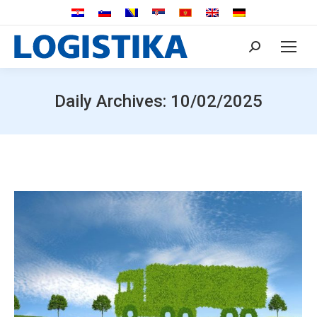
Search:
Daily Archives:
10/02/2025