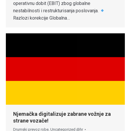
operativnu dobit (EBIT) zbog globalne
nestabilnosti i restrukturisanja poslovanja.
Razlozi korekcije Globalna…
Njemačka digitalizuje zabrane vožnje za
strane vozače!
Drumski prevoz robe
,
Uncategorized @hr