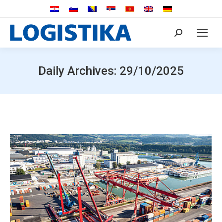
Search:
Daily Archives:
29/10/2025