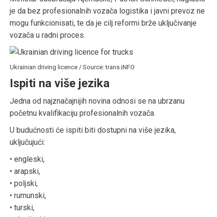
je da bez profesionalnih vozača logistika i javni prevoz ne
mogu funkcionisati, te da je cilj reformi brže uključivanje
vozača u radni proces.
Ukrainian driving licence / Source: trans.iNFO
Ispiti na više jezika
Jedna od najznačajnijih novina odnosi se na ubrzanu
početnu kvalifikaciju profesionalnih vozača.
U budućnosti će ispiti biti dostupni na više jezika,
uključujući:
• engleski,
• arapski,
• poljski,
• rumunski,
• turski,