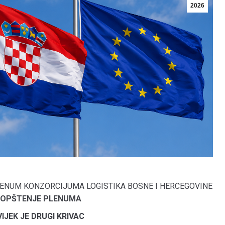
2026
ENUM KONZORCIJUMA LOGISTIKA BOSNE I HERCEGOVINE
OPŠTENJE PLENUMA
IJEK JE DRUGI KRIVAC