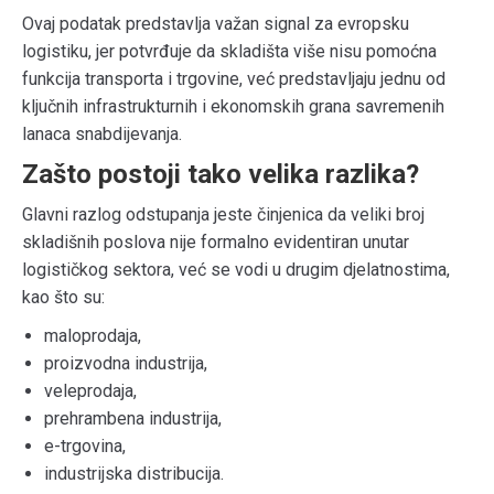
Ovaj podatak predstavlja važan signal za evropsku
logistiku, jer potvrđuje da skladišta više nisu pomoćna
funkcija transporta i trgovine, već predstavljaju jednu od
ključnih infrastrukturnih i ekonomskih grana savremenih
lanaca snabdijevanja.
Zašto postoji tako velika razlika?
Glavni razlog odstupanja jeste činjenica da veliki broj
skladišnih poslova nije formalno evidentiran unutar
logističkog sektora, već se vodi u drugim djelatnostima,
kao što su:
maloprodaja,
proizvodna industrija,
veleprodaja,
prehrambena industrija,
e-trgovina,
industrijska distribucija.