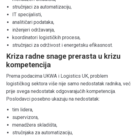
stručnjaci za automatizaciju,
IT specijalisti,
analitičari podataka,
inženjeri održavanja,
koordinatori logističkih procesa,
stručnjaci za održivost i energetsku efikasnost.
Kriza radne snage prerasta u krizu
kompetencija
Prema podacima UKWA i Logistics UK, problem
logističkog sektora više nije samo nedostatak radnika, već
prije svega nedostatak odgovarajućih kompetencija.
Poslodavci posebno ukazuju na nedostatak:
tim lidera,
supervizora,
menadžera skladišta,
stručnjaka za automatizaciju,