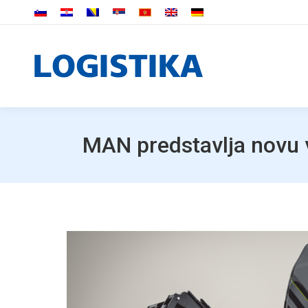
MAN predstavlja novu 