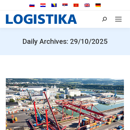
Search:
Daily Archives:
29/10/2025