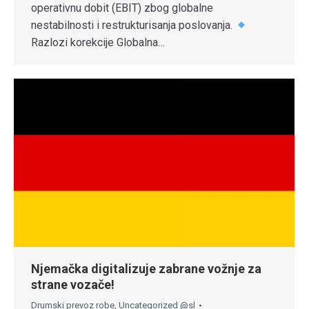
operativnu dobit (EBIT) zbog globalne
nestabilnosti i restrukturisanja poslovanja.
Razlozi korekcije Globalna…
Njemačka digitalizuje zabrane vožnje za
strane vozače!
Drumski prevoz robe
,
Uncategorized @sl