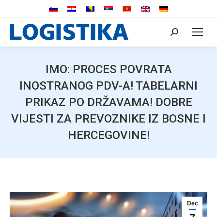
Search:
IMO: PROCES POVRATA
INOSTRANOG PDV-A! TABELARNI
PRIKAZ PO DRŽAVAMA! DOBRE
VIJESTI ZA PREVOZNIKE IZ BOSNE I
HERCEGOVINE!
Dec