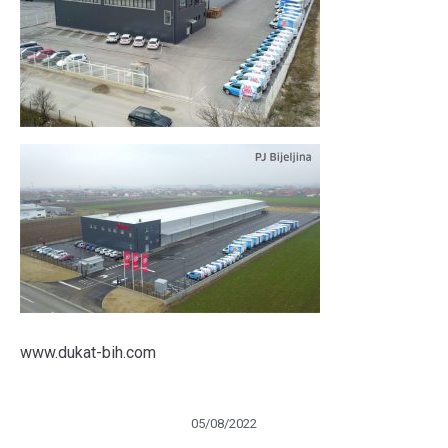
www.dukat-bih.com
05/08/2022