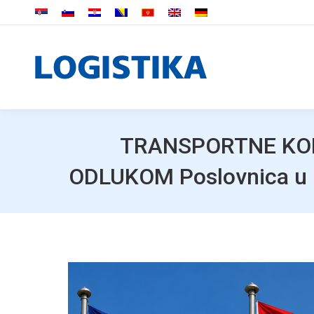
TRANSPORTNE KOM
ODLUKOM Poslovnica u Hr