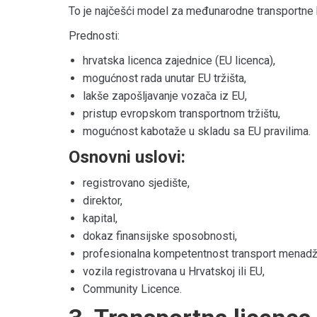
To je najčešći model za međunarodne transportne 
Prednosti:
hrvatska licenca zajednice (EU licenca),
mogućnost rada unutar EU tržišta,
lakše zapošljavanje vozača iz EU,
pristup evropskom transportnom tržištu,
mogućnost kabotaže u skladu sa EU pravilima.
Osnovni uslovi:
registrovano sjedište,
direktor,
kapital,
dokaz finansijske sposobnosti,
profesionalna kompetentnost transport menadž
vozila registrovana u Hrvatskoj ili EU,
Community Licence.