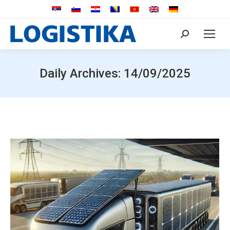
Search:
Daily Archives:
14/09/2025