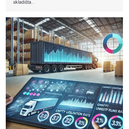
skladišta…