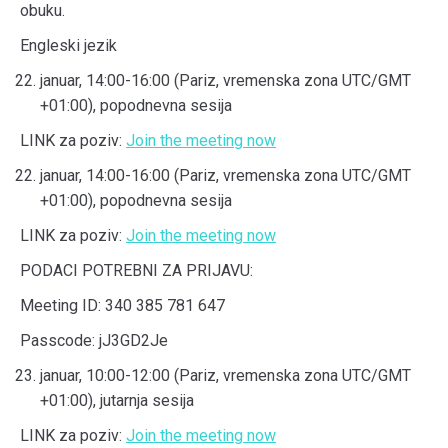
obuku.
Engleski jezik
januar, 14:00-16:00 (Pariz, vremenska zona UTC/GMT
+01:00), popodnevna sesija
LINK za poziv:
Join the meeting now
januar, 14:00-16:00 (Pariz, vremenska zona UTC/GMT
+01:00), popodnevna sesija
LINK za poziv:
Join the meeting now
PODACI POTREBNI ZA PRIJAVU:
Meeting ID: 340 385 781 647
Passcode: jJ3GD2Je
januar, 10:00-12:00 (Pariz, vremenska zona UTC/GMT
+01:00), jutarnja sesija
LINK za poziv:
Join the meeting now