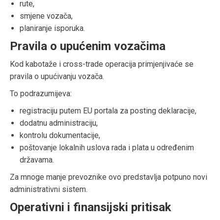
rute,
smjene vozača,
planiranje isporuka.
Pravila o upućenim vozačima
Kod kabotaže i cross-trade operacija primjenjivaće se
pravila o upućivanju vozača.
To podrazumijeva:
registraciju putem EU portala za posting deklaracije,
dodatnu administraciju,
kontrolu dokumentacije,
poštovanje lokalnih uslova rada i plata u određenim
državama.
Za mnoge manje prevoznike ovo predstavlja potpuno novi
administrativni sistem.
Operativni i finansijski pritisak