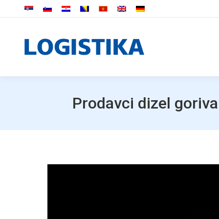
Prodavci dizel goriv