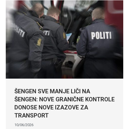
ŠENGEN SVE MANJE LIČI NA
ŠENGEN: NOVE GRANIČNE KONTROLE
DONOSE NOVE IZAZOVE ZA
TRANSPORT
10/06/2026