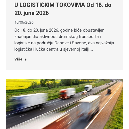
U LOGISTIČKIM TOKOVIMA Od 18. do
20. juna 2026
10/06/2026
Od 18. do 20. juna 2026. godine biće obustavljen
značajan dio aktivnosti drumskog transporta i
logistike na području Đenove i Savone, dva najvažnija
logistička i lučka centra u sjevernoj Italiji.…
Više