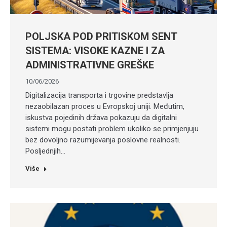
POLJSKA POD PRITISKOM SENT
SISTEMA: VISOKE KAZNE I ZA
ADMINISTRATIVNE GREŠKE
10/06/2026
Digitalizacija transporta i trgovine predstavlja
nezaobilazan proces u Evropskoj uniji. Međutim,
iskustva pojedinih država pokazuju da digitalni
sistemi mogu postati problem ukoliko se primjenjuju
bez dovoljno razumijevanja poslovne realnosti.
Posljednjih…
Više