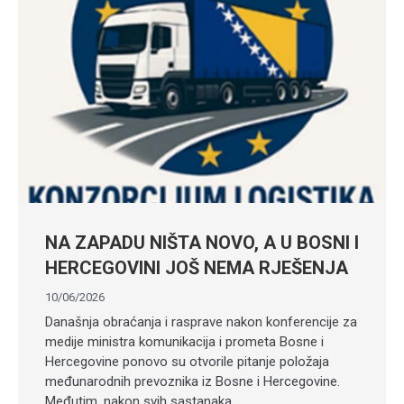
NA ZAPADU NIŠTA NOVO, A U BOSNI I
HERCEGOVINI JOŠ NEMA RJEŠENJA
10/06/2026
Današnja obraćanja i rasprave nakon konferencije za
medije ministra komunikacija i prometa Bosne i
Hercegovine ponovo su otvorile pitanje položaja
međunarodnih prevoznika iz Bosne i Hercegovine.
Međutim, nakon svih sastanaka,…