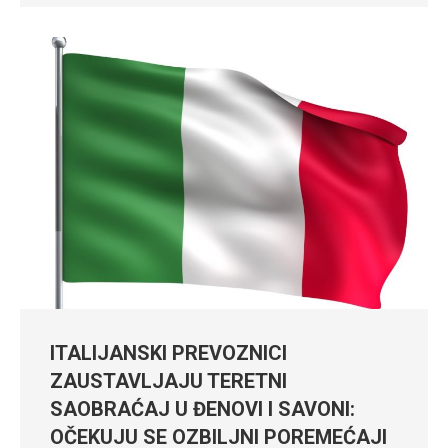
ITALIJANSKI PREVOZNICI
ZAUSTAVLJAJU TERETNI
SAOBRAĆAJ U ĐENOVI I SAVONI:
OČEKUJU SE OZBILJNI POREMEĆAJI