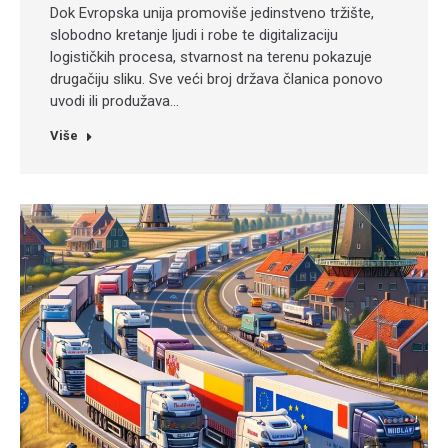
Dok Evropska unija promoviše jedinstveno tržište,
slobodno kretanje ljudi i robe te digitalizaciju
logističkih procesa, stvarnost na terenu pokazuje
drugačiju sliku. Sve veći broj država članica ponovo
uvodi ili produžava…
Više