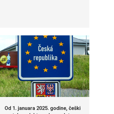
Od 1. januara 2025. godine, češki