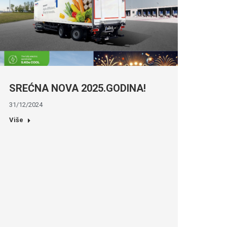
SREĆNA NOVA 2025.GODINA!
31/12/2024
Više