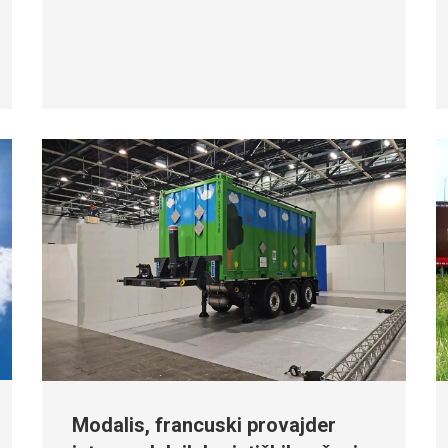
Modalis, francuski provajder