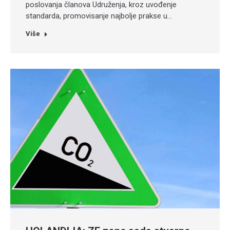
poslovanja članova Udruženja, kroz uvođenje
standarda, promovisanje najbolje prakse u…
Više