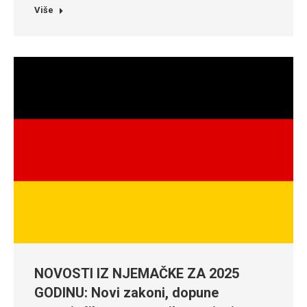
Više
NOVOSTI IZ NJEMAČKE ZA 2025
GODINU: Novi zakoni, dopune