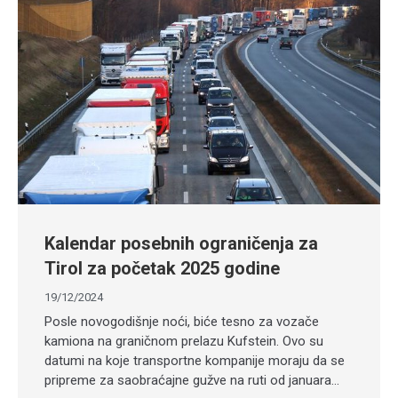
Kalendar posebnih ograničenja za
Tirol za početak 2025 godine
19/12/2024
Posle novogodišnje noći, biće tesno za vozače
kamiona na graničnom prelazu Kufstein. Ovo su
datumi na koje transportne kompanije moraju da se
pripreme za saobraćajne gužve na ruti od januara…