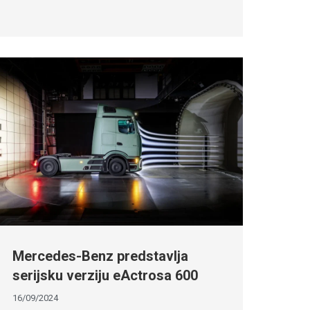
Mercedes-Benz predstavlja
serijsku verziju eActrosa 600
16/09/2024