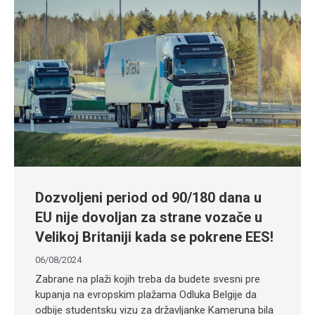
Dozvoljeni period od 90/180 dana u
EU nije dovoljan za strane vozače u
Velikoj Britaniji kada se pokrene EES!
06/08/2024
Zabrane na plaži kojih treba da budete svesni pre
kupanja na evropskim plažama Odluka Belgije da
odbije studentsku vizu za državljanke Kameruna bila