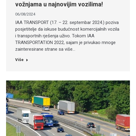
vožnjama u najnovijim vozilima!
06/08/2024
IAA TRANSPORT (17. – 22. septembar 2024.) poziva
posjetitelje da iskuse budućnost komercijalnih vozila
i transportnih rješenja uživo. Tokom IAA
TRANSPORTATION 2022, sajam je privukao mnoge
zainteresirane strane sa više…
Više