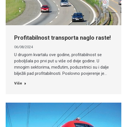
Profitabilnost transporta naglo raste!
06/08/2024
U drugom kvartalu ove godine, profitabilnost se
poboljšala po prvi put u više od dvije godine. U
mnogim sektorima, međutim, poduzetnici su i dalje
bilježili pad profitabilnosti. Poslovno povjerenje je…
Više