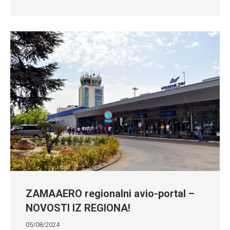
ZAMAAERO regionalni avio-portal –
NOVOSTI IZ REGIONA!
05/08/2024