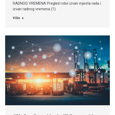
RADNOG VREMENA Pregled robe izvan mjesta rada i
izvan radnog vremena (1)
Više