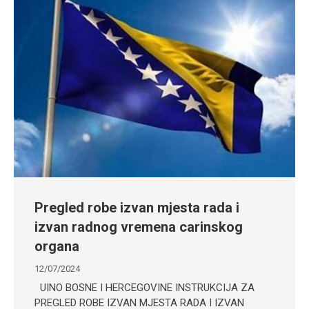
Pregled robe izvan mjesta rada i
izvan radnog vremena carinskog
organa
12/07/2024
UINO BOSNE I HERCEGOVINE INSTRUKCIJA ZA
PREGLED ROBE IZVAN MJESTA RADA I IZVAN