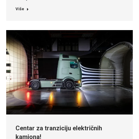
Više
Centar za tranziciju električnih
kamiona!