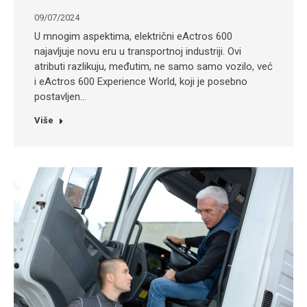
09/07/2024
U mnogim aspektima, električni eActros 600
najavljuje novu eru u transportnoj industriji. Ovi
atributi razlikuju, međutim, ne samo samo vozilo, već
i eActros 600 Experience World, koji je posebno
postavljen…
Više