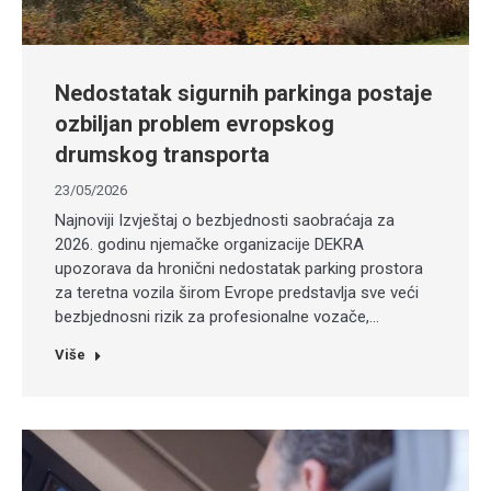
Nedostatak sigurnih parkinga postaje
ozbiljan problem evropskog
drumskog transporta
23/05/2026
Najnoviji Izvještaj o bezbjednosti saobraćaja za
2026. godinu njemačke organizacije DEKRA
upozorava da hronični nedostatak parking prostora
za teretna vozila širom Evrope predstavlja sve veći
bezbjednosni rizik za profesionalne vozače,…
Više