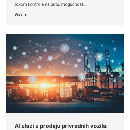
tokom kontrola na putu, mogućnost…
Više
AI ulazi u prodaju privrednih vozila: