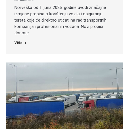
Norveška od 1. juna 2026. godine uvodi značajne
izmjene propisa o korištenju vozila i osiguranju
tereta koje će direktno uticati na rad transportnih
kompanija i profesionalnih vozača. Novi propisi
donose…
Više