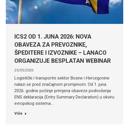
ICS2 OD 1. JUNA 2026: NOVA
OBAVEZA ZA PREVOZNIKE,
ŠPEDITERE I IZVOZNIKE – LANACO
ORGANIZUJE BESPLATAN WEBINAR
25/05/2026
Logistički i transportni sektor Bosne i Hercegovine
nalazi se pred značajnom promjenom. Od 1. juna
2026. godine počinje primjena obaveze podnošenja
ENS deklaracija (Entry Summary Declaration) u okviru
evropskog sistema…
Više