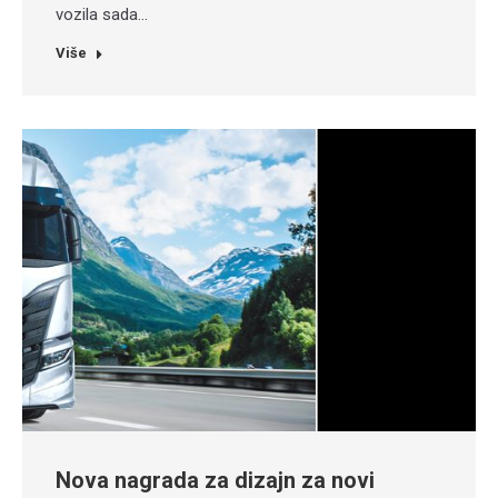
vozila sada…
Više
Nova nagrada za dizajn za novi