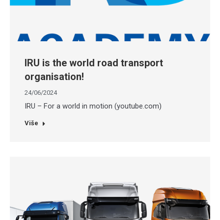
IRU is the world road transport
organisation!
24/06/2024
IRU – For a world in motion (youtube.com)
Više