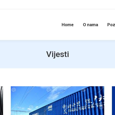
Home
O nama
Poz
Vijesti