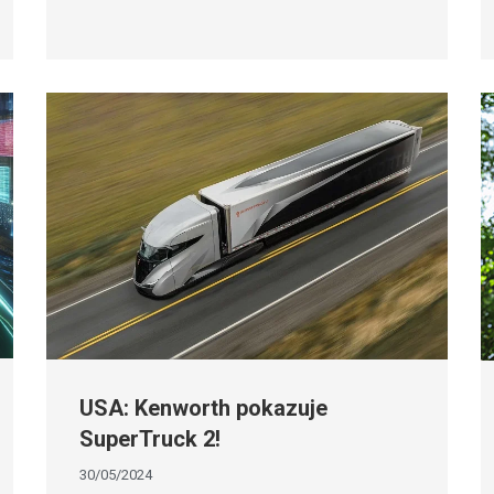
USA: Kenworth pokazuje
SuperTruck 2!
30/05/2024