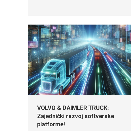
VOLVO & DAIMLER TRUCK:
Zajednički razvoj softverske
platforme!