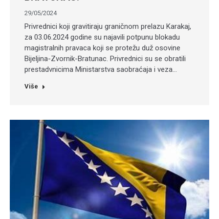
29/05/2024
Privrednici koji gravitiraju graničnom prelazu Karakaj,
za 03.06.2024 godine su najavili potpunu blokadu
magistralnih pravaca koji se protežu duž osovine
Bijeljina-Zvornik-Bratunac. Privrednici su se obratili
prestadvnicima Ministarstva saobraćaja i veza…
Više