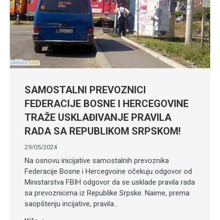
SAMOSTALNI PREVOZNICI
FEDERACIJE BOSNE I HERCEGOVINE
TRAŽE USKLAĐIVANJE PRAVILA
RADA SA REPUBLIKOM SRPSKOM!
29/05/2024
Na osnovu inicijative samostalnih prevoznika
Federacije Bosne i Hercegvoine očekuju odgovor od
Ministarstva FBIH odgovor da se usklade pravila rada
sa prevoznicima iz Republike Srpske. Naime, prema
saopštenju incijative, pravila…