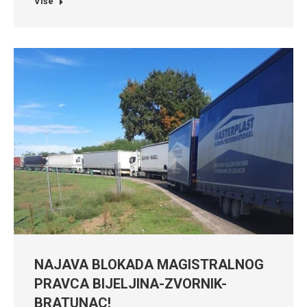
Više
NAJAVA BLOKADA MAGISTRALNOG
PRAVCA BIJELJINA-ZVORNIK-
BRATUNAC!