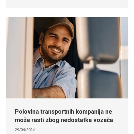
Polovina transportnih kompanija ne
može rasti zbog nedostatka vozača
29/04/2024