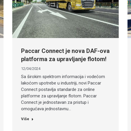
Paccar Connect je nova DAF-ova
platforma za upravljanje flotom!
12/04/2024
Sa širokim spektrom informacija i vodećom
lakoćom upotrebe u industriji, novi Paccar
Connect postavlja standarde za online
platforme za upravljanje flotom. Paccar
Connect je jednostavan za pristup i
omogućava jednostavnu…
Više