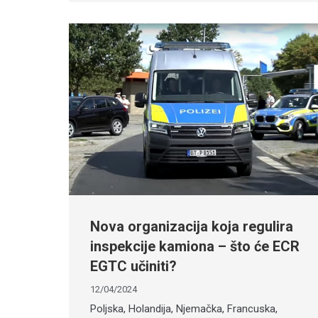
Nova organizacija koja regulira
inspekcije kamiona – što će ECR
EGTC učiniti?
12/04/2024
Poljska, Holandija, Njemačka, Francuska,