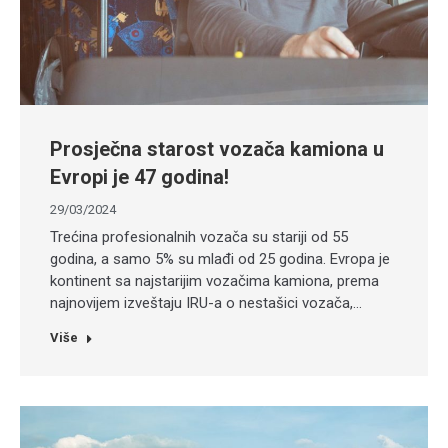
Prosječna starost vozača kamiona u
Evropi je 47 godina!
29/03/2024
Trećina profesionalnih vozača su stariji od 55
godina, a samo 5% su mlađi od 25 godina. Evropa je
kontinent sa najstarijim vozačima kamiona, prema
najnovijem izveštaju IRU-a o nestašici vozača,…
Više