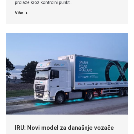
prolaze kroz kontrolni punkt…
Više
IRU: Novi model za današnje vozače