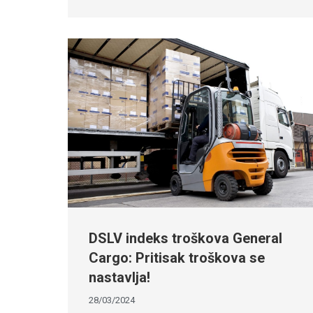
DSLV indeks troškova General
Cargo: Pritisak troškova se
nastavlja!
28/03/2024