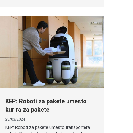
KEP: Roboti za pakete umesto
kurira za pakete!
28/03/2024
KEP: Roboti za pakete umesto transportera