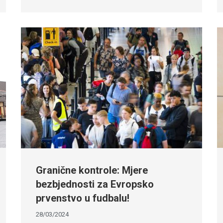
Granične kontrole: Mjere
bezbjednosti za Evropsko
prvenstvo u fudbalu!
28/03/2024