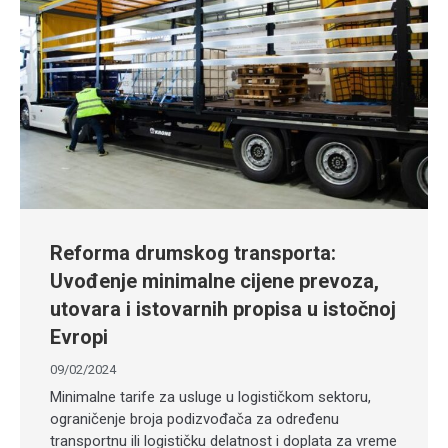
Reforma drumskog transporta:
Uvođenje minimalne cijene prevoza,
utovara i istovarnih propisa u istočnoj
Evropi
09/02/2024
Minimalne tarife za usluge u logističkom sektoru,
ograničenje broja podizvođača za određenu
transportnu ili logističku delatnost i doplata za vreme