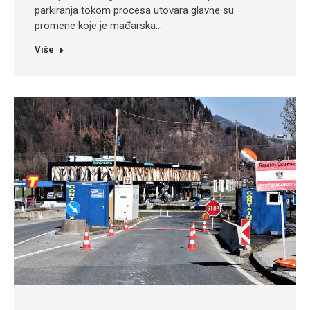
parkiranja tokom procesa utovara glavne su
promene koje je mađarska…
Više